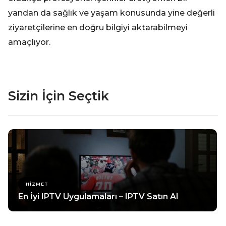
yandan da sağlık ve yaşam konusunda yine değerli
ziyaretçilerine en doğru bilgiyi aktarabilmeyi
amaçlıyor.
Sizin İçin Seçtik
HIZMET
En İyi IPTV Uygulamaları – IPTV Satın Al