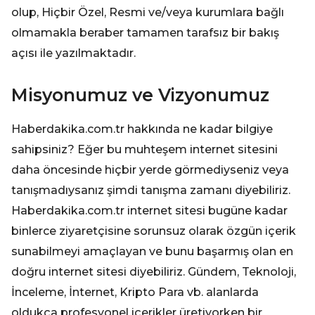
olup, Hiçbir Özel, Resmi ve/veya kurumlara bağlı
olmamakla beraber tamamen tarafsız bir bakış
açısı ile yazılmaktadır.
Misyonumuz ve Vizyonumuz
Haberdakika.com.tr hakkında ne kadar bilgiye
sahipsiniz? Eğer bu muhteşem internet sitesini
daha öncesinde hiçbir yerde görmediyseniz veya
tanışmadıysanız şimdi tanışma zamanı diyebiliriz.
Haberdakika.com.tr internet sitesi bugüne kadar
binlerce ziyaretçisine sorunsuz olarak özgün içerik
sunabilmeyi amaçlayan ve bunu başarmış olan en
doğru internet sitesi diyebiliriz. Gündem, Teknoloji,
İnceleme, İnternet, Kripto Para vb. alanlarda
oldukça profesyonel içerikler üretiyorken bir